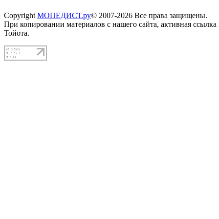
Copyright
МОПЕДИСТ.ру
© 2007-2026 Все права защищены.
При копировании материалов с нашего сайта, активная ссылка
Тойота.