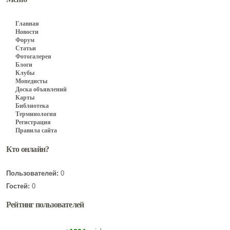
Главная
Новости
Форум
Статьи
Фотогалерея
Блоги
Клубы
Мопедисты
Доска объявлений
Карты
Библиотека
Терминология
Регистрация
Правила сайта
Кто онлайн?
Пользователей:
0
Гостей:
0
Рейтинг пользователей