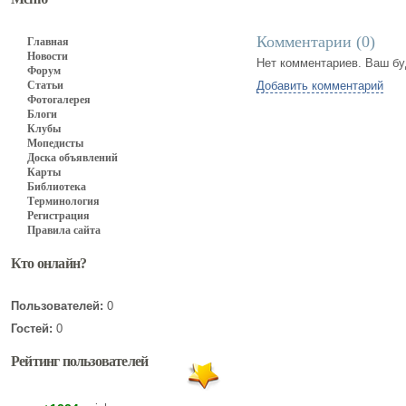
Комментарии (
0
)
Главная
Новости
Нет комментариев. Ваш бу
Форум
Статьи
Добавить комментарий
Фотогалерея
Блоги
Клубы
Мопедисты
Доска объявлений
Карты
Библиотека
Терминология
Регистрация
Правила сайта
Кто онлайн?
Пользователей:
0
Гостей:
0
Рейтинг пользователей