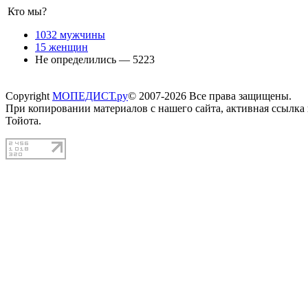
Кто мы?
1032 мужчины
15 женщин
Не определились — 5223
Copyright
МОПЕДИСТ.ру
© 2007-2026 Все права защищены.
При копировании материалов с нашего сайта, активная ссылка
Тойота.