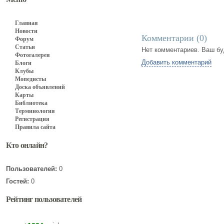
Главная
Новости
Комментарии (
0
)
Форум
Статьи
Нет комментариев. Ваш бу
Фотогалерея
Добавить комментарий
Блоги
Клубы
Мопедисты
Доска объявлений
Карты
Библиотека
Терминология
Регистрация
Правила сайта
Кто онлайн?
Пользователей:
0
Гостей:
0
Рейтинг пользователей