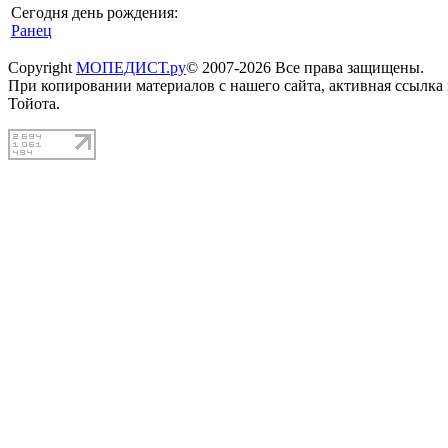
Сегодня день рождения:
Ранец
Copyright
МОПЕДИСТ.ру
© 2007-2026 Все права защищены.
При копировании материалов с нашего сайта, активная ссылка
Тойота.