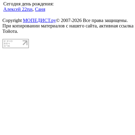
Сегодня день рождения:
Алексей 22rus
,
Саня
Copyright
МОПЕДИСТ.ру
© 2007-2026 Все права защищены.
При копировании материалов с нашего сайта, активная ссылка
Тойота.