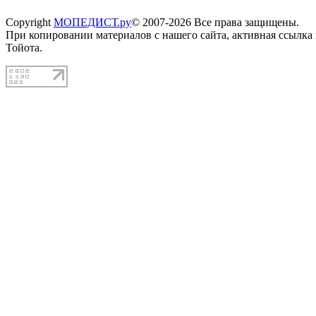
Copyright
МОПЕДИСТ.ру
© 2007-2026 Все права защищены.
При копировании материалов с нашего сайта, активная ссылка
Тойота.