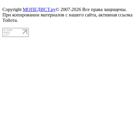
Copyright
МОПЕДИСТ.ру
© 2007-2026 Все права защищены.
При копировании материалов с нашего сайта, активная ссылка
Тойота.