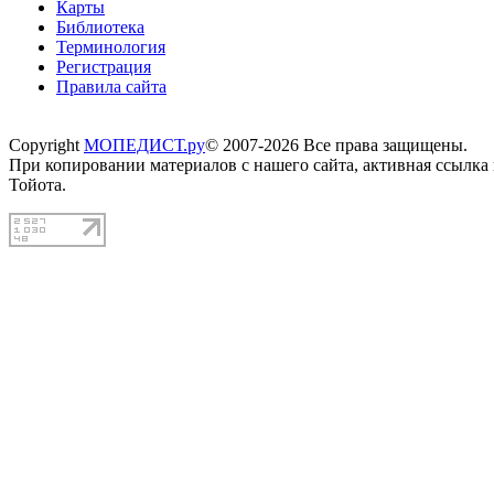
Карты
Библиотека
Терминология
Регистрация
Правила сайта
Copyright
МОПЕДИСТ.ру
© 2007-2026 Все права защищены.
При копировании материалов с нашего сайта, активная ссылка
Тойота.