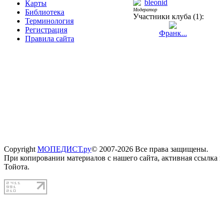
bleonid
Карты
Модератор
Библиотека
Участники клуба (1):
Терминология
Регистрация
Франк...
Правила сайта
Copyright
МОПЕДИСТ.ру
© 2007-2026 Все права защищены.
При копировании материалов с нашего сайта, активная ссылка
Тойота.