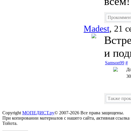
всем!
Прокоммен
Madest
, 21 
Встре
и под
Samson99
#
До
30
Также про
Copyright
МОПЕДИСТ.ру
© 2007-2026 Все права защищены.
При копировании материалов с нашего сайта, активная ссылка
Тойота.