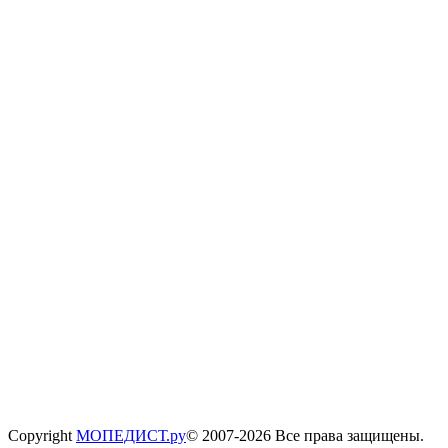
Copyright
МОПЕДИСТ.ру
© 2007-2026 Все права защищены.