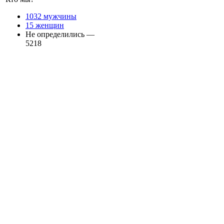
1032 мужчины
15 женщин
Не определились —
5218