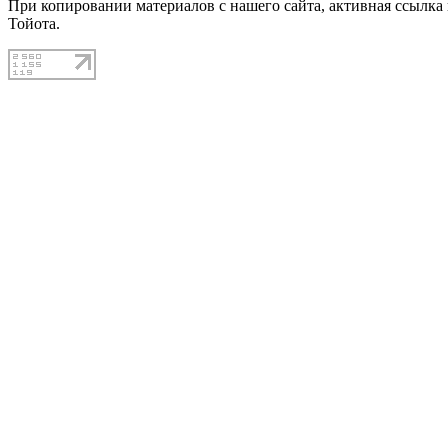
При копировании материалов с нашего сайта, активная ссылка
Тойота.