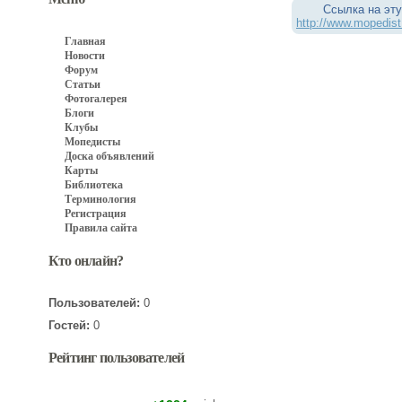
Ссылка на эту
http://www.mopedist
Главная
Новости
Форум
Статьи
Фотогалерея
Блоги
Клубы
Мопедисты
Доска объявлений
Карты
Библиотека
Терминология
Регистрация
Правила сайта
Кто онлайн?
Пользователей:
0
Гостей:
0
Рейтинг пользователей