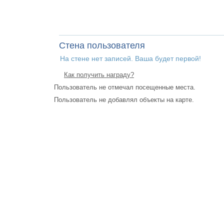
Стена пользователя
На стене нет записей. Ваша будет первой!
Как получить награду?
Пользователь не отмечал посещенные места.
Пользователь не добавлял объекты на карте.