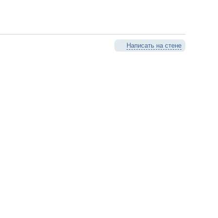
Написать на стене