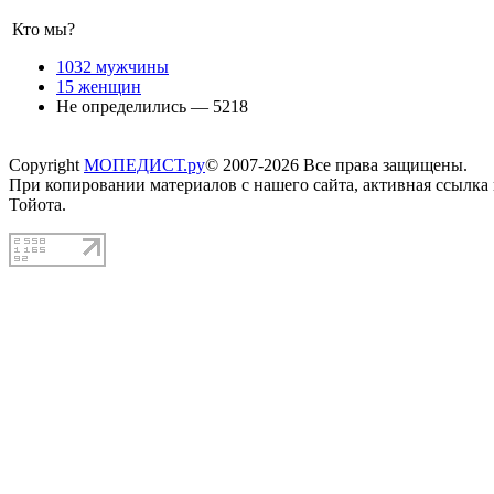
Кто мы?
1032 мужчины
15 женщин
Не определились — 5218
Copyright
МОПЕДИСТ.ру
© 2007-2026 Все права защищены.
При копировании материалов с нашего сайта, активная ссылка
Тойота.