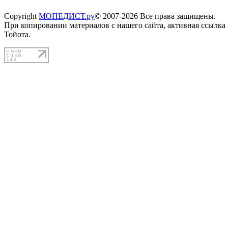
Copyright
МОПЕДИСТ.ру
© 2007-2026 Все права защищены.
При копировании материалов с нашего сайта, активная ссылка
Тойота.