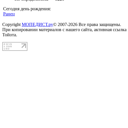
Сегодня день рождения:
Ранец
Copyright
МОПЕДИСТ.ру
© 2007-2026 Все права защищены.
При копировании материалов с нашего сайта, активная ссылка
Тойота.