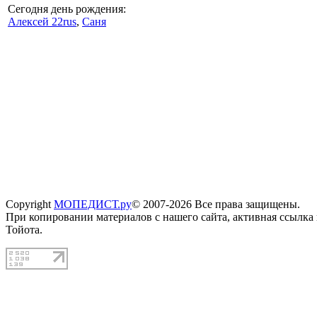
Сегодня день рождения:
Алексей 22rus
,
Саня
Copyright
МОПЕДИСТ.ру
© 2007-2026 Все права защищены.
При копировании материалов с нашего сайта, активная ссылка
Тойота.