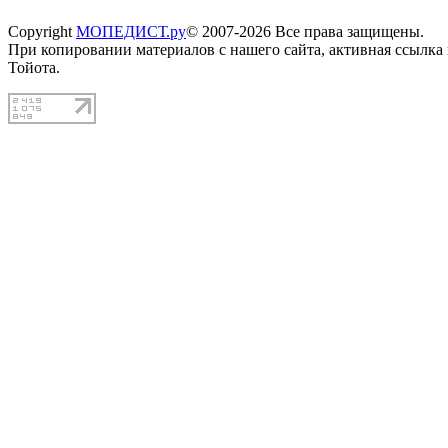
Copyright
МОПЕДИСТ.ру
© 2007-2026 Все права защищены.
При копировании материалов с нашего сайта, активная ссылка
Тойота.