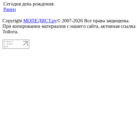
Сегодня день рождения:
Ранец
Copyright
МОПЕДИСТ.ру
© 2007-2026 Все права защищены.
При копировании материалов с нашего сайта, активная ссылка
Тойота.