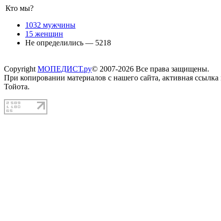
Кто мы?
1032 мужчины
15 женщин
Не определились — 5218
Copyright
МОПЕДИСТ.ру
© 2007-2026 Все права защищены.
При копировании материалов с нашего сайта, активная ссылка
Тойота.