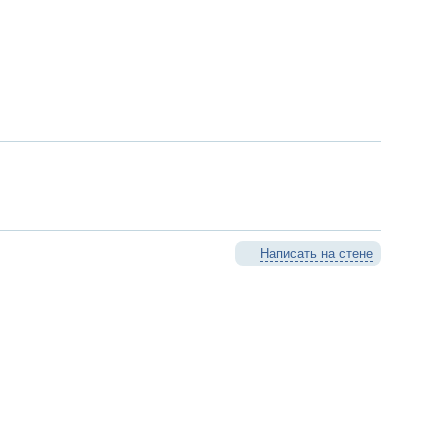
Написать на стене