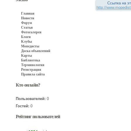
Ссылка на эт
http://www.mopedist
Главная
Новости
Форум
Статьи
Фотогалерея
Блоги
Клубы
Мопедисты
Доска объявлений
Карты
Библиотека
Терминология
Регистрация
Правила сайта
Кто онлайн?
Пользователей:
0
Гостей:
0
Рейтинг пользователей