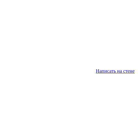
Написать на стене