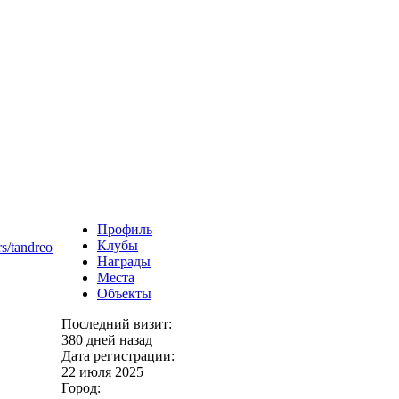
Профиль
Клубы
s/tandreo
Награды
Места
Объекты
Последний визит:
380 дней назад
Дата регистрации:
22 июля 2025
Город: