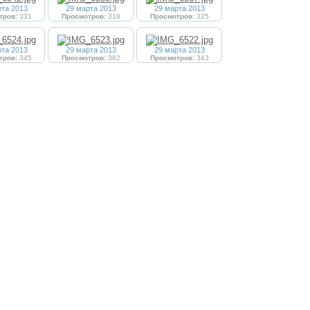
рта 2013
29 марта 2013
29 марта 2013
тров:
331
Просмотров:
318
Просмотров:
325
рта 2013
29 марта 2013
29 марта 2013
тров:
345
Просмотров:
362
Просмотров:
343