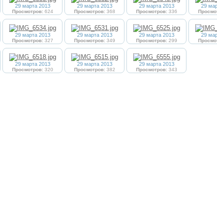
29 марта 2013
29 марта 2013
29 марта 2013
29 ма
Просмотров:
624
Просмотров:
368
Просмотров:
336
Просмо
29 марта 2013
29 марта 2013
29 марта 2013
29 ма
Просмотров:
327
Просмотров:
349
Просмотров:
299
Просмо
29 марта 2013
29 марта 2013
29 марта 2013
Просмотров:
320
Просмотров:
382
Просмотров:
343