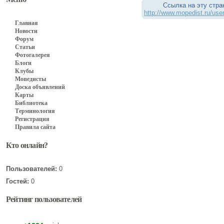
Ссылка на эту стра
http://www.mopedist.ru/use
Главная
Новости
Форум
Статьи
Фотогалерея
Блоги
Клубы
Мопедисты
Доска объявлений
Карты
Библиотека
Терминология
Регистрация
Правила сайта
Кто онлайн?
Пользователей:
0
Гостей:
0
Рейтинг пользователей