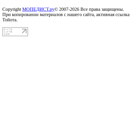
Copyright
МОПЕДИСТ.ру
© 2007-2026 Все права защищены.
При копировании материалов с нашего сайта, активная ссылка
Тойота.