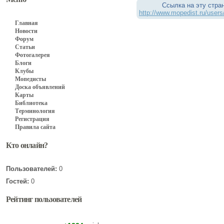
Ссылка на эту стра
http://www.mopedist.ru/user
Главная
Новости
Форум
Статьи
Фотогалерея
Блоги
Клубы
Мопедисты
Доска объявлений
Карты
Библиотека
Терминология
Регистрация
Правила сайта
Кто онлайн?
Пользователей:
0
Гостей:
0
Рейтинг пользователей