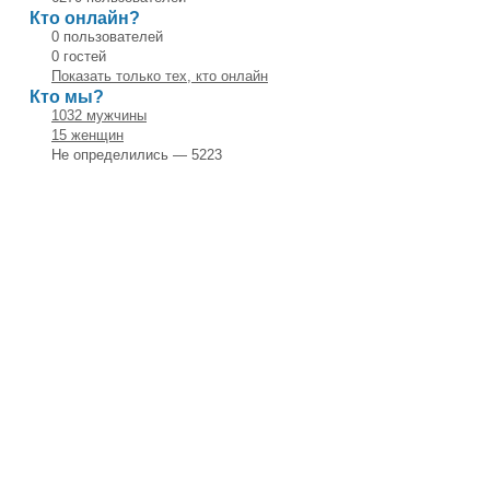
Кто онлайн?
0 пользователей
0 гостей
Показать только тех, кто онлайн
Кто мы?
1032 мужчины
15 женщин
Не определились — 5223