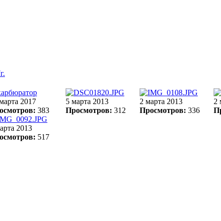
г.
марта 2017
5 марта 2013
2 марта 2013
2 
осмотров:
383
Просмотров:
312
Просмотров:
336
П
арта 2013
осмотров:
517