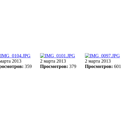
марта 2013
2 марта 2013
2 марта 2013
росмотров:
359
Просмотров:
379
Просмотров:
601