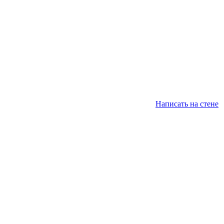
Написать на стене