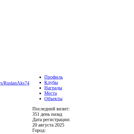
Профиль
Клубы
ers/RuslanAks74
Награды
Места
Объекты
Последний визит:
351 день назад
Дата регистрации:
20 августа 2025
Город: