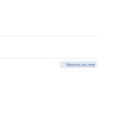
Написать на стене