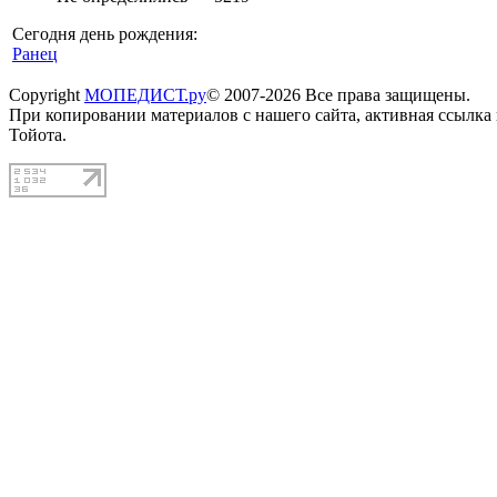
Сегодня день рождения:
Ранец
Copyright
МОПЕДИСТ.ру
© 2007-2026 Все права защищены.
При копировании материалов с нашего сайта, активная ссылка
Тойота.