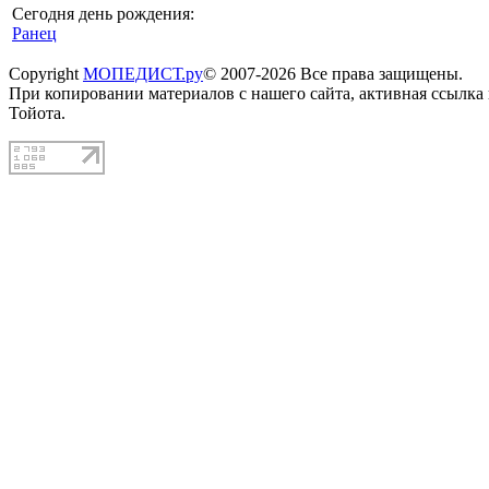
Сегодня день рождения:
Ранец
Copyright
МОПЕДИСТ.ру
© 2007-2026 Все права защищены.
При копировании материалов с нашего сайта, активная ссылка
Тойота.