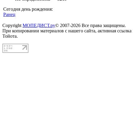
Сегодня день рождения:
Ранец
Copyright
МОПЕДИСТ.ру
© 2007-2026 Все права защищены.
При копировании материалов с нашего сайта, активная ссылка
Тойота.