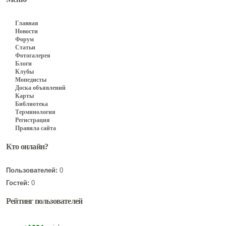
Главная
Новости
Форум
Статьи
Фотогалерея
Блоги
Клубы
Мопедисты
Доска объявлений
Карты
Библиотека
Терминология
Регистрация
Правила сайта
Кто онлайн?
Пользователей:
0
Гостей:
0
Рейтинг пользователей