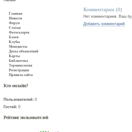
Комментарии (
0
)
Главная
Нет комментариев. Ваш бу
Новости
Форум
Добавить комментарий
Статьи
Фотогалерея
Блоги
Клубы
Мопедисты
Доска объявлений
Карты
Библиотека
Терминология
Регистрация
Правила сайта
Кто онлайн?
Пользователей:
0
Гостей:
0
Рейтинг пользователей