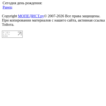
Сегодня день рождения:
Ранец
Copyright
МОПЕДИСТ.ру
© 2007-2026 Все права защищены.
При копировании материалов с нашего сайта, активная ссылка
Тойота.