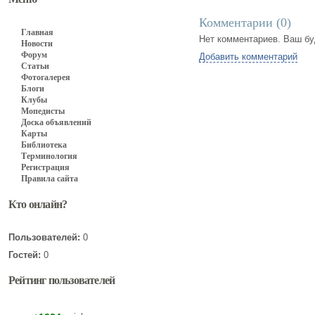
Комментарии (
0
)
Главная
Нет комментариев. Ваш бу
Новости
Форум
Добавить комментарий
Статьи
Фотогалерея
Блоги
Клубы
Мопедисты
Доска объявлений
Карты
Библиотека
Терминология
Регистрация
Правила сайта
Кто онлайн?
Пользователей:
0
Гостей:
0
Рейтинг пользователей