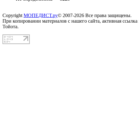
Copyright
МОПЕДИСТ.ру
© 2007-2026 Все права защищены.
При копировании материалов с нашего сайта, активная ссылка
Тойота.