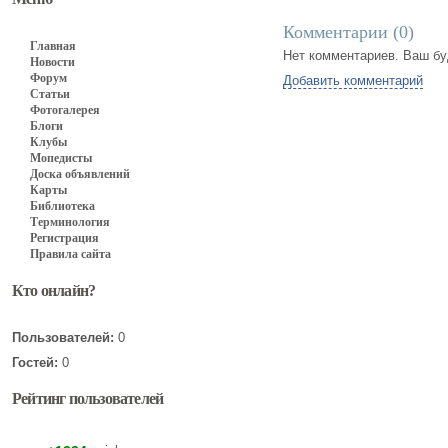
Комментарии (
0
)
Главная
Нет комментариев. Ваш бу
Новости
Форум
Добавить комментарий
Статьи
Фотогалерея
Блоги
Клубы
Мопедисты
Доска объявлений
Карты
Библиотека
Терминология
Регистрация
Правила сайта
Кто онлайн?
Пользователей:
0
Гостей:
0
Рейтинг пользователей