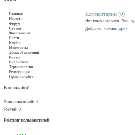
Комментарии (
0
)
Главная
Новости
Нет комментариев. Ваш бу
Форум
Статьи
Добавить комментарий
Фотогалерея
Блоги
Клубы
Мопедисты
Доска объявлений
Карты
Библиотека
Терминология
Регистрация
Правила сайта
Кто онлайн?
Пользователей:
0
Гостей:
0
Рейтинг пользователей