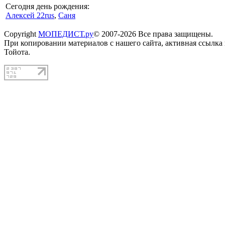
Сегодня день рождения:
Алексей 22rus
,
Саня
Copyright
МОПЕДИСТ.ру
© 2007-2026 Все права защищены.
При копировании материалов с нашего сайта, активная ссылка
Тойота.