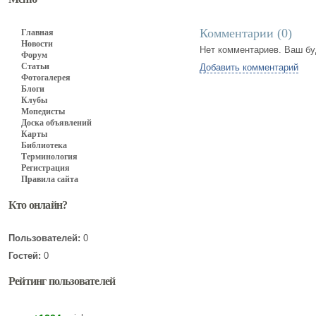
Комментарии (
0
)
Главная
Новости
Нет комментариев. Ваш бу
Форум
Статьи
Добавить комментарий
Фотогалерея
Блоги
Клубы
Мопедисты
Доска объявлений
Карты
Библиотека
Терминология
Регистрация
Правила сайта
Кто онлайн?
Пользователей:
0
Гостей:
0
Рейтинг пользователей