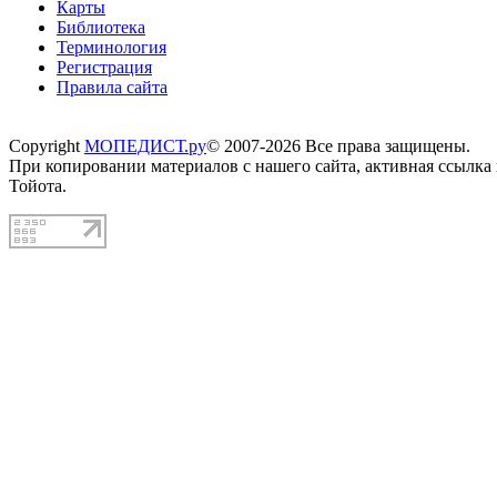
Карты
Библиотека
Терминология
Регистрация
Правила сайта
Copyright
МОПЕДИСТ.ру
© 2007-2026 Все права защищены.
При копировании материалов с нашего сайта, активная ссылка
Тойота.