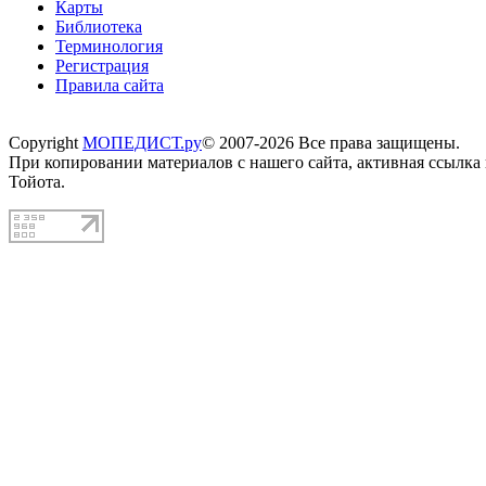
Карты
Библиотека
Терминология
Регистрация
Правила сайта
Copyright
МОПЕДИСТ.ру
© 2007-2026 Все права защищены.
При копировании материалов с нашего сайта, активная ссылка
Тойота.