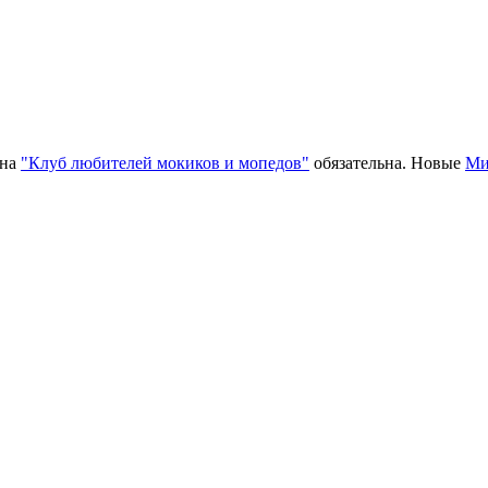
 на
"Клуб любителей мокиков и мопедов"
обязательна. Новые
Ми