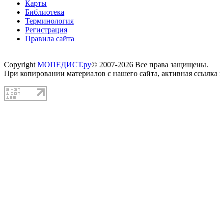
Карты
Библиотека
Терминология
Регистрация
Правила сайта
Copyright
МОПЕДИСТ.ру
© 2007-2026 Все права защищены.
При копировании материалов с нашего сайта, активная ссылка