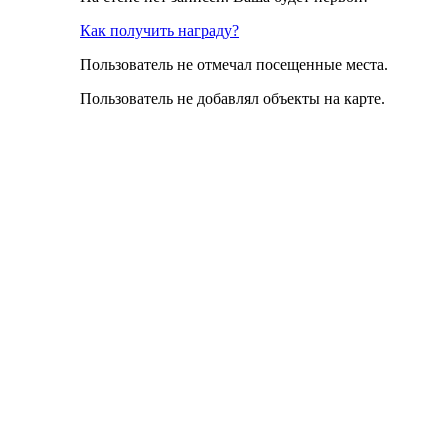
Как получить награду?
Пользователь не отмечал посещенные места.
Пользователь не добавлял объекты на карте.