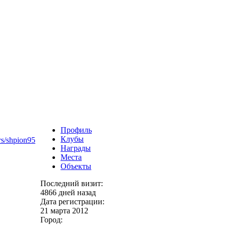
Профиль
Клубы
rs/shpion95
Награды
Места
Объекты
Последний визит:
4866 дней назад
Дата регистрации:
21 марта 2012
Город: