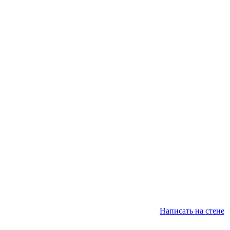
Написать на стене