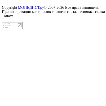
Copyright
МОПЕДИСТ.ру
© 2007-2026 Все права защищены.
При копировании материалов с нашего сайта, активная ссылка
Тойота.