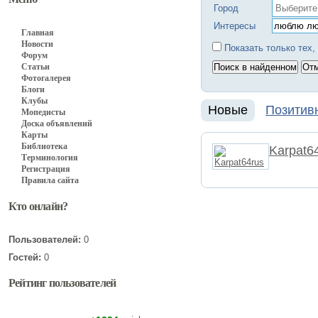
Город
Интересы
Главная
Новости
Показать только тех,
Форум
Статьи
Фотогалерея
Блоги
Клубы
Новые
Позитив
Мопедисты
Доска объявлений
Карты
Библиотека
Karpat6
Терминология
Регистрация
Правила сайта
Кто онлайн?
Пользователей:
0
Гостей:
0
Рейтинг пользователей