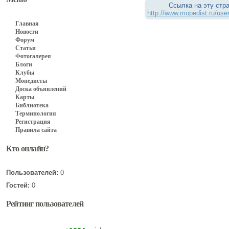
Ссылка на эту стр
http://www.mopedist.ru/user
Главная
Новости
Форум
Статьи
Фотогалерея
Блоги
Клубы
Мопедисты
Доска объявлений
Карты
Библиотека
Терминология
Регистрация
Правила сайта
Кто онлайн?
Пользователей:
0
Гостей:
0
Рейтинг пользователей