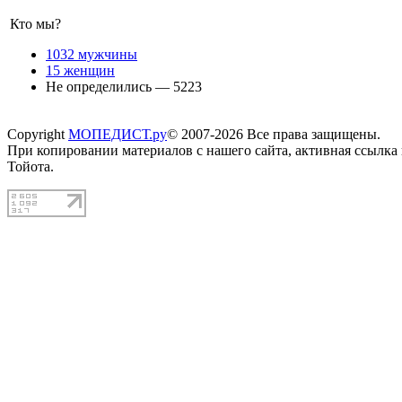
Кто мы?
1032 мужчины
15 женщин
Не определились — 5223
Copyright
МОПЕДИСТ.ру
© 2007-2026 Все права защищены.
При копировании материалов с нашего сайта, активная ссылка
Тойота.